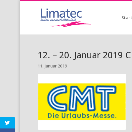
Start
12. – 20. Januar 2019
11. Januar 2019