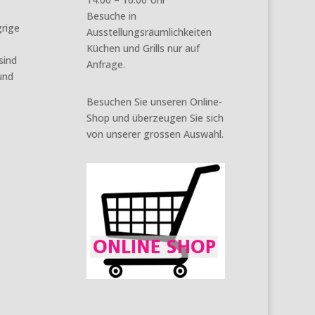
Besuche in
grige
Ausstellungsräumlichkeiten
Küchen und Grills nur auf
sind
Anfrage.
und
Besuchen Sie unseren Online-
Shop und überzeugen Sie sich
von unserer grossen Auswahl.