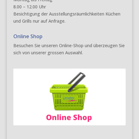
8.00 – 12.00 Uhr
Besichtigung der Ausstellungsräumlichkeiten Küchen
und Grills nur auf Anfrage.
Online Shop
Besuchen Sie unseren Online-Shop und überzeugen Sie
sich von unserer grossen Auswahl.