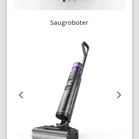
Saugroboter