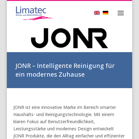
JONR – Intelligente Reinigung für
ein modernes Zuhause
JONR ist eine innovative Marke im Bereich smarter
Haushalts- und Reinigungstechnologie. Mit einem
klaren Fokus auf Benutzerfreundlichkeit,
Leistungsstärke und modernes Design entwickelt
JONR Produkte, die den Alltag einfacher und effizienter