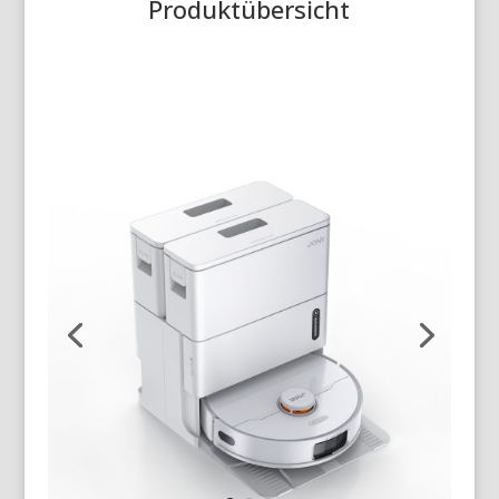
Produktübersicht