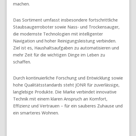
machen.
Das Sortiment umfasst insbesondere fortschrittliche
Staubsaugerroboter sowie Nass- und Trockensauger,
die modernste Technologien mit intelligenter
Navigation und hoher Reinigungsleistung verbinden.
Ziel ist es, Haushaltsaufgaben zu automatisieren und
mehr Zeit für die wichtigen Dinge im Leben zu
schaffen.
Durch kontinuierliche Forschung und Entwicklung sowie
hohe Qualitätsstandards steht JONR für zuverlässige,
langlebige Produkte. Die Marke verbindet innovative
Technik mit einem klaren Anspruch an Komfort,
Effizienz und Vertrauen – für ein sauberes Zuhause und
ein smarteres Wohnen.