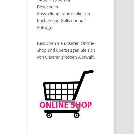
Besuche in
Ausstellungsräumlichkeiten
Küchen und Grills nur auf
Anfrage.
Besuchen Sie unseren Online-
Shop und überzeugen Sie sich
von unserer grossen Auswahl.