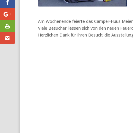
Am Wochenende feierte das Camper-Huus Meier & c
Viele Besucher liessen sich von den neuen Feuerde
Herzlichen Dank für Ihren Besuch; die Ausstellung 