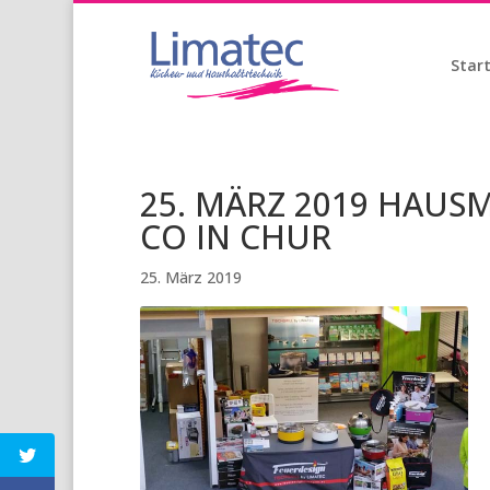
Start
25. MÄRZ 2019 HAUS
CO IN CHUR
25. März 2019