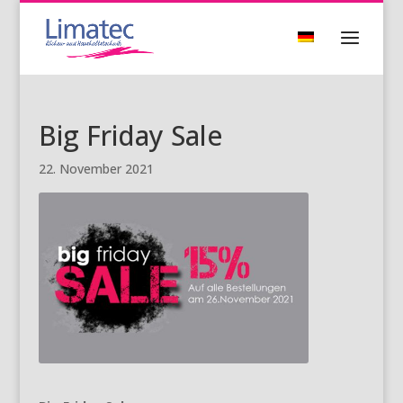
Big Friday Sale
22. November 2021