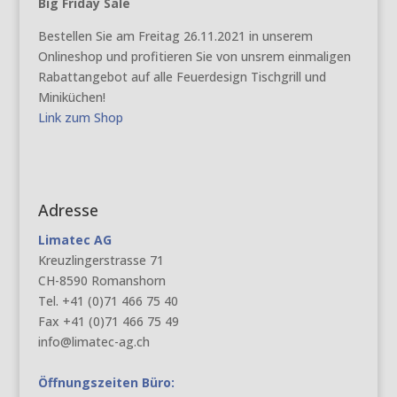
Big Friday Sale
Bestellen Sie am Freitag 26.11.2021 in unserem
Onlineshop und profitieren Sie von unsrem einmaligen
Rabattangebot auf alle Feuerdesign Tischgrill und
Miniküchen!
Link zum Shop
Adresse
Limatec AG
Kreuzlingerstrasse 71
CH-8590 Romanshorn
Tel. +41 (0)71 466 75 40
Fax +41 (0)71 466 75 49
info@limatec-ag.ch
Öffnungszeiten Büro: