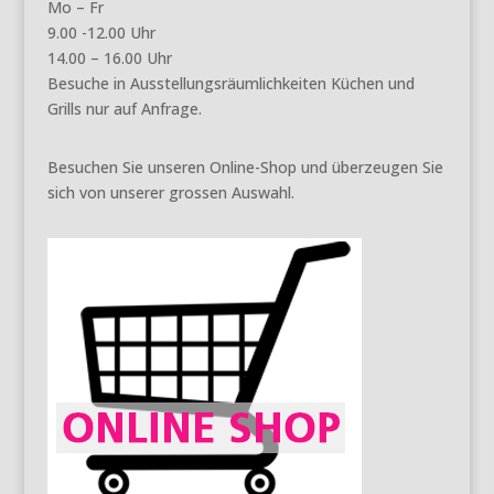
Mo – Fr
9.00 -12.00 Uhr
14.00 – 16.00 Uhr
Besuche in Ausstellungsräumlichkeiten Küchen und
Grills nur auf Anfrage.
Besuchen Sie unseren Online-Shop und überzeugen Sie
sich von unserer grossen Auswahl.