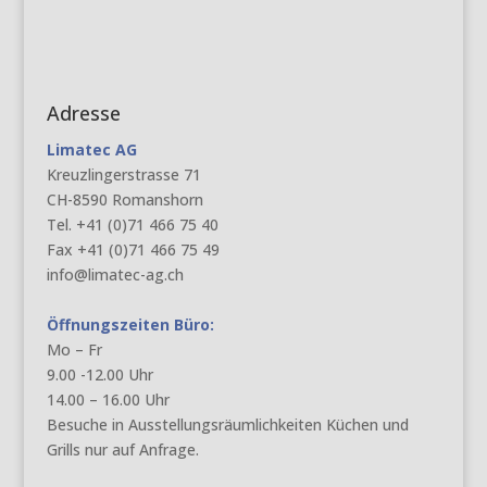
Adresse
Limatec AG
Kreuzlingerstrasse 71
CH-8590 Romanshorn
Tel. +41 (0)71 466 75 40
Fax +41 (0)71 466 75 49
info@limatec-ag.ch
Öffnungszeiten Büro:
Mo – Fr
9.00 -12.00 Uhr
14.00 – 16.00 Uhr
Besuche in Ausstellungsräumlichkeiten Küchen und
Grills nur auf Anfrage.