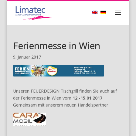
Ferienmesse in Wien
9. Januar 2017
Unseren FEUERDESIGN Tischgrill finden Sie auch auf
der Ferienmesse in Wien vom
12.-15.01.2017
Gemeinsam mit unserem neuen Handelspartner