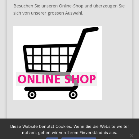
Besuchen Sie unseren Online-Shop und überzeugen Sie
sich von unserer grossen Auswahl.
Diese Website benutzt Cookies. Wenn Sie die Website weiter
nutzen, gehen wir von Ihrem Einverständnis aus.
AGB
Impressum
Datenschutz
Copyright 2016