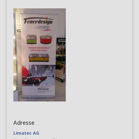
Adresse
Limatec AG