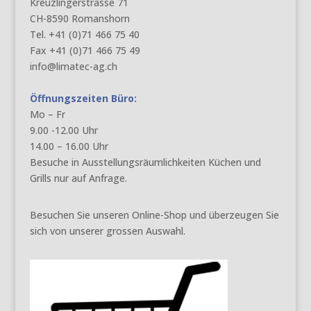
Kreuzlingerstrasse 71
CH-8590 Romanshorn
Tel. +41 (0)71 466 75 40
Fax +41 (0)71 466 75 49
info@limatec-ag.ch
Öffnungszeiten Büro:
Mo – Fr
9.00 -12.00 Uhr
14.00 – 16.00 Uhr
Besuche in Ausstellungsräumlichkeiten Küchen und
Grills nur auf Anfrage.
Besuchen Sie unseren Online-Shop und überzeugen Sie
sich von unserer grossen Auswahl.