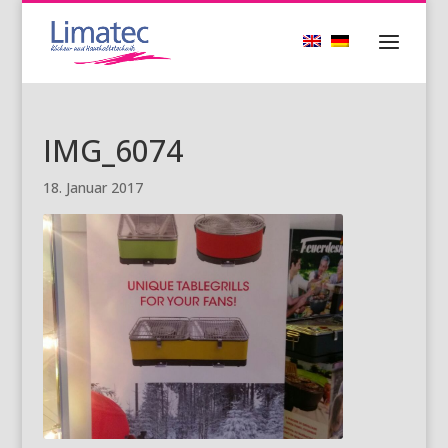
IMG_6074
18. Januar 2017