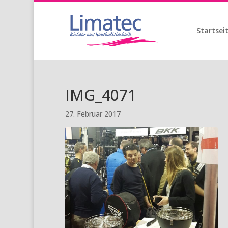
Startsei
IMG_4071
27. Februar 2017