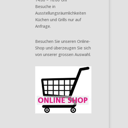
Besuche in
Ausstellungsräumlichkeiten
Küchen und Grills nur auf
Anfrage.
Besuchen Sie unseren Online-
Shop und überzeugen Sie sich
von unserer grossen Auswahl.