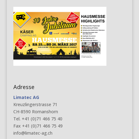
Adresse
Limatec AG
Kreuzlingerstrasse 71
CH-8590 Romanshorn
Tel. +41 (0)71 466 75 40
Fax +41 (0)71 466 75 49
info@limatec-ag.ch