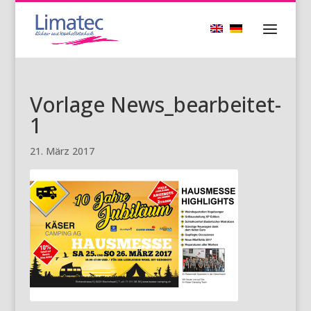
Vorlage News_bearbeitet-
1
21. März 2017