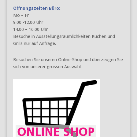
Öffnungszeiten Büro:
Mo – Fr
9.00 -12.00 Uhr
14.00 – 16.00 Uhr
Besuche in Ausstellungsräumlichkeiten Küchen und
Grills nur auf Anfrage.
Besuchen Sie unseren Online-Shop und überzeugen Sie
sich von unserer grossen Auswahl.