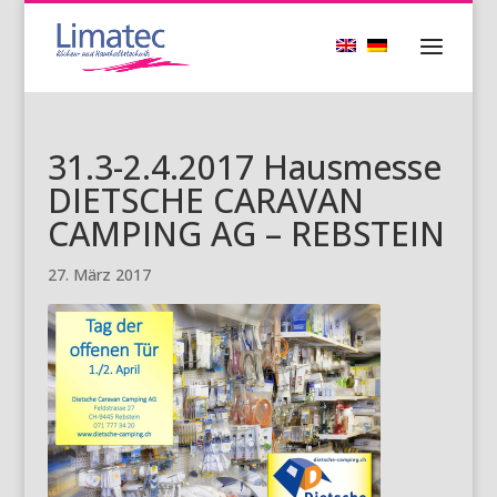
31.3-2.4.2017 Hausmesse
DIETSCHE CARAVAN
CAMPING AG – REBSTEIN
27. März 2017