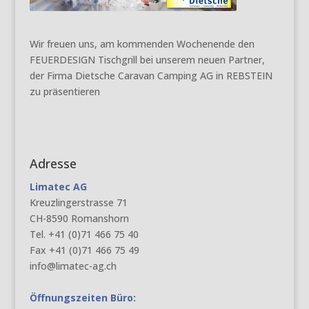
Wir freuen uns, am kommenden Wochenende den
FEUERDESIGN Tischgrill bei unserem neuen Partner,
der Firma Dietsche Caravan Camping AG in REBSTEIN
zu präsentieren
Adresse
Limatec AG
Kreuzlingerstrasse 71
CH-8590 Romanshorn
Tel. +41 (0)71 466 75 40
Fax +41 (0)71 466 75 49
info@limatec-ag.ch
Öffnungszeiten Büro: