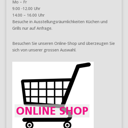
Mo – Fr
9.00 -12.00 Uhr
14.00 – 16.00 Uhr
Besuche in Ausstellungsräumlichkeiten Küchen und
Grills nur auf Anfrage.
Besuchen Sie unseren Online-Shop und überzeugen Sie
sich von unserer grossen Auswahl.