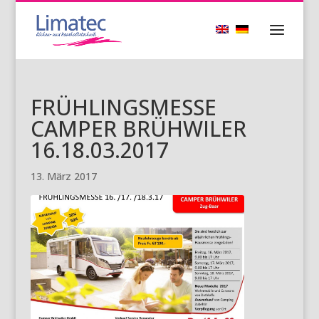
FRÜHLINGSMESSE
CAMPER BRÜHWILER
16.18.03.2017
13. März 2017