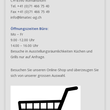
CH-8590 Romanshorn
Tel. +41 (0)71 466 75 40
Fax +41 (0)71 466 75 49
info@limatec-ag.ch
Öffnungszeiten Büro:
Mo – Fr
9.00 -12.00 Uhr
14.00 – 16.00 Uhr
Besuche in Ausstellungsräumlichkeiten Küchen und
Grills nur auf Anfrage.
Besuchen Sie unseren Online-Shop und überzeugen Sie
sich von unserer grossen Auswahl.