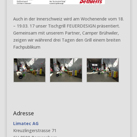
Auch in der Innerschweiz wird am Wochenende vom 18.
– 19.03. 17 unser Tischgrill FEUERDESIGN präsentiert.
Gemeinsam mit unserem Partner, Camper Brühwiler,
zeigen wir während drei Tagen den Grill einem breiten
Fachpublikum
Adresse
Limatec AG
Kreuzlingerstrasse 71