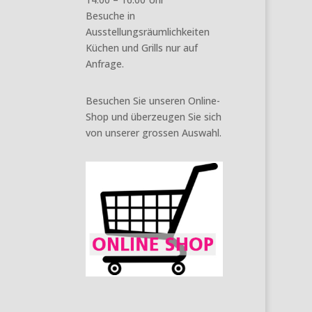
Besuche in
Ausstellungsräumlichkeiten
Küchen und Grills nur auf
Anfrage.
Besuchen Sie unseren Online-
Shop und überzeugen Sie sich
von unserer grossen Auswahl.