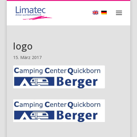
logo
15. März 2017