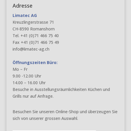
Adresse
Limatec AG
Kreuzlingerstrasse 71
CH-8590 Romanshorn
Tel. +41 (0)71 466 75 40
Fax +41 (0)71 466 75 49
info@limatec-ag.ch
Öffnungszeiten Büro:
Mo – Fr
9.00 -12.00 Uhr
14.00 – 16.00 Uhr
Besuche in Ausstellungsräumlichkeiten Küchen und
Grills nur auf Anfrage.
Besuchen Sie unseren Online-Shop und überzeugen Sie
sich von unserer grossen Auswahl.