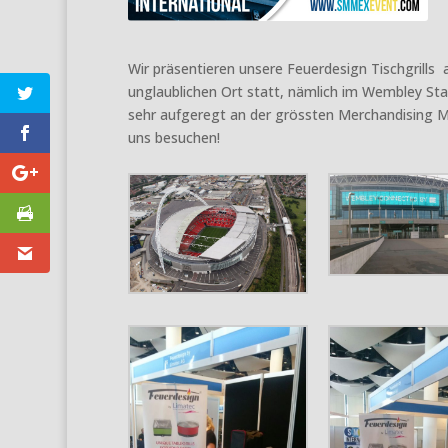
Wir präsentieren unsere Feuerdesign Tischgrills
unglaublichen Ort statt, nämlich im Wembley Sta
sehr aufgeregt an der grössten Merchandising 
uns besuchen!