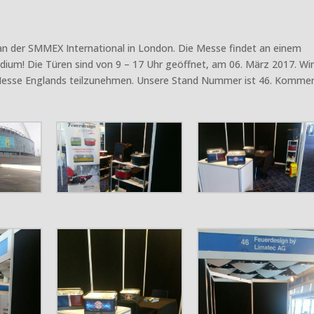
 an der SMMEX International in London. Die Messe findet an einem
dium! Die Türen sind von 9 – 17 Uhr geöffnet, am 06. März 2017. Wir
Messe Englands teilzunehmen. Unsere Stand Nummer ist 46. Kommen