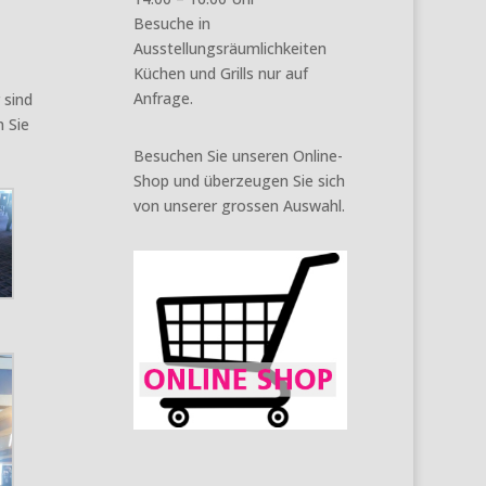
Besuche in
Ausstellungsräumlichkeiten
Küchen und Grills nur auf
Anfrage.
 sind
 Sie
Besuchen Sie unseren Online-
Shop und überzeugen Sie sich
von unserer grossen Auswahl.