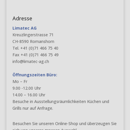
Adresse
Limatec AG
Kreuzlingerstrasse 71
CH-8590 Romanshorn
Tel. +41 (0)71 466 75 40
Fax +41 (0)71 466 75 49
info@limatec-ag.ch
Öffnungszeiten Büro:
Mo – Fr
9.00 -12.00 Uhr
14.00 – 16.00 Uhr
Besuche in Ausstellungsräumlichkeiten Küchen und
Grills nur auf Anfrage.
Besuchen Sie unseren Online-Shop und überzeugen Sie