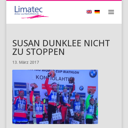
SUSAN DUNKLEE NICHT
ZU STOPPEN
13. März 2017