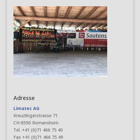
Adresse
Limatec AG
Kreuzlingerstrasse 71
CH-8590 Romanshorn
Tel. +41 (0)71 466 75 40
Fax +41 (0)71 466 75 49