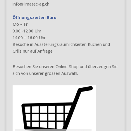
info@limatec-ag.ch
Öffnungszeiten Büro:
Mo – Fr
9.00 -12.00 Uhr
14.00 – 16.00 Uhr
Besuche in Ausstellungsräumlichkeiten Küchen und
Grills nur auf Anfrage.
Besuchen Sie unseren Online-Shop und überzeugen Sie
sich von unserer grossen Auswahl.