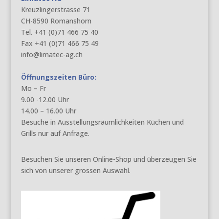
Kreuzlingerstrasse 71
CH-8590 Romanshorn
Tel. +41 (0)71 466 75 40
Fax +41 (0)71 466 75 49
info@limatec-ag.ch
Öffnungszeiten Büro:
Mo – Fr
9.00 -12.00 Uhr
14.00 – 16.00 Uhr
Besuche in Ausstellungsräumlichkeiten Küchen und
Grills nur auf Anfrage.
Besuchen Sie unseren Online-Shop und überzeugen Sie
sich von unserer grossen Auswahl.