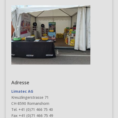
Adresse
Limatec AG
Kreuzlingerstrasse 71
CH-8590 Romanshorn
Tel. +41 (0)71 466 75 40
Fax +41 (0)71 466 75 49