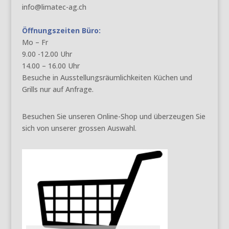
info@limatec-ag.ch
Öffnungszeiten Büro:
Mo – Fr
9.00 -12.00 Uhr
14.00 – 16.00 Uhr
Besuche in Ausstellungsräumlichkeiten Küchen und
Grills nur auf Anfrage.
Besuchen Sie unseren Online-Shop und überzeugen Sie
sich von unserer grossen Auswahl.