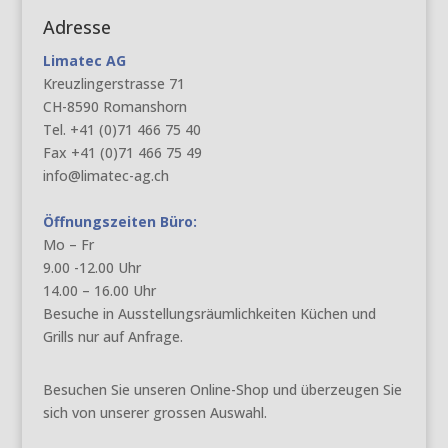
Adresse
Limatec AG
Kreuzlingerstrasse 71
CH-8590 Romanshorn
Tel. +41 (0)71 466 75 40
Fax +41 (0)71 466 75 49
info@limatec-ag.ch
Öffnungszeiten Büro:
Mo – Fr
9.00 -12.00 Uhr
14.00 – 16.00 Uhr
Besuche in Ausstellungsräumlichkeiten Küchen und
Grills nur auf Anfrage.
Besuchen Sie unseren Online-Shop und überzeugen Sie
sich von unserer grossen Auswahl.