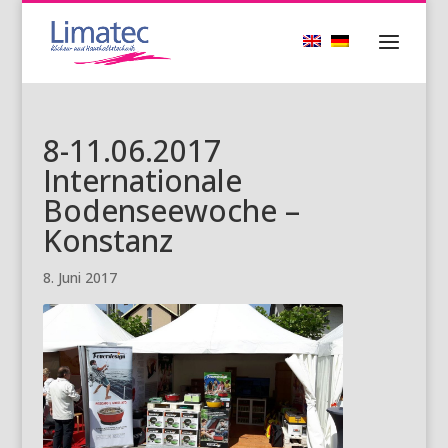
8-11.06.2017
Internationale
Bodenseewoche –
Konstanz
8. Juni 2017