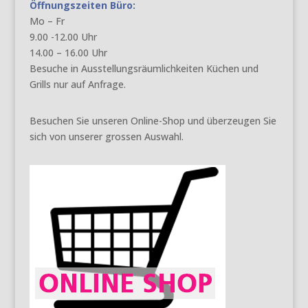
Öffnungszeiten Büro:
Mo – Fr
9.00 -12.00 Uhr
14.00 – 16.00 Uhr
Besuche in Ausstellungsräumlichkeiten Küchen und
Grills nur auf Anfrage.
Besuchen Sie unseren Online-Shop und überzeugen Sie
sich von unserer grossen Auswahl.