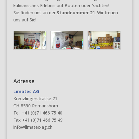
kulinarisches Erlebnis auf Booten oder Yachten!
Sie finden uns an der
Standnummer 21
. Wir freuen
uns auf Sie!
Adresse
Limatec AG
Kreuzlingerstrasse 71
CH-8590 Romanshorn
Tel. +41 (0)71 466 75 40
Fax +41 (0)71 466 75 49
info@limatec-ag.ch