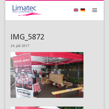
IMG_5872
24. Juli 2017