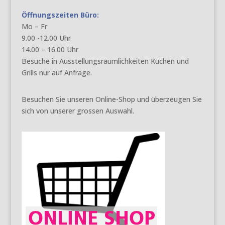
Öffnungszeiten Büro:
Mo – Fr
9.00 -12.00 Uhr
14.00 – 16.00 Uhr
Besuche in Ausstellungsräumlichkeiten Küchen und
Grills nur auf Anfrage.
Besuchen Sie unseren Online-Shop und überzeugen Sie
sich von unserer grossen Auswahl.