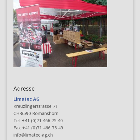
Adresse
Limatec AG
Kreuzlingerstrasse 71
CH-8590 Romanshorn
Tel. +41 (0)71 466 75 40
Fax +41 (0)71 466 75 49
info@limatec-ag.ch