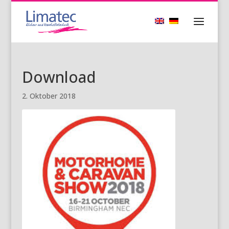
Download
2. Oktober 2018