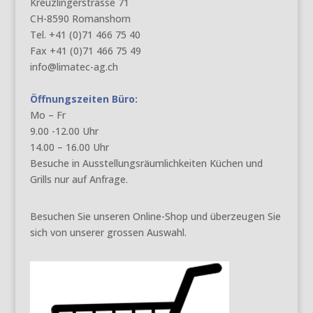
Kreuzlingerstrasse 71
CH-8590 Romanshorn
Tel. +41 (0)71 466 75 40
Fax +41 (0)71 466 75 49
info@limatec-ag.ch
Öffnungszeiten Büro:
Mo – Fr
9.00 -12.00 Uhr
14.00 – 16.00 Uhr
Besuche in Ausstellungsräumlichkeiten Küchen und
Grills nur auf Anfrage.
Besuchen Sie unseren Online-Shop und überzeugen Sie
sich von unserer grossen Auswahl.