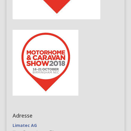
Adresse
Limatec AG