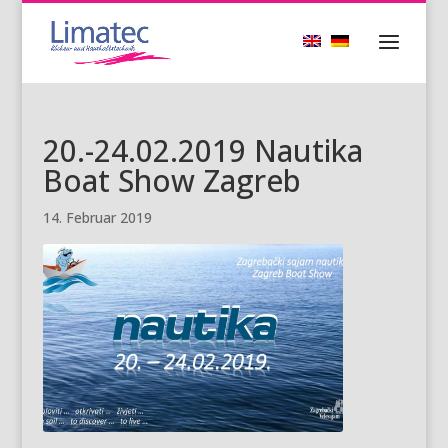
20.-24.02.2019 Nautika
Boat Show Zagreb
14. Februar 2019