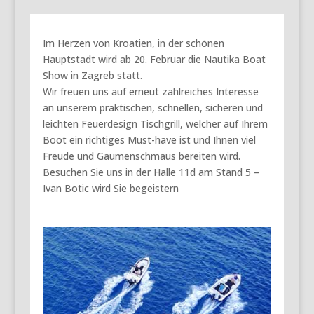
Im Herzen von Kroatien, in der schönen
Hauptstadt wird ab 20. Februar die Nautika Boat
Show in Zagreb statt.
Wir freuen uns auf erneut zahlreiches Interesse
an unserem praktischen, schnellen, sicheren und
leichten Feuerdesign Tischgrill, welcher auf Ihrem
Boot ein richtiges Must-have ist und Ihnen viel
Freude und Gaumenschmaus bereiten wird.
Besuchen Sie uns in der Halle 11d am Stand 5 –
Ivan Botic wird Sie begeistern