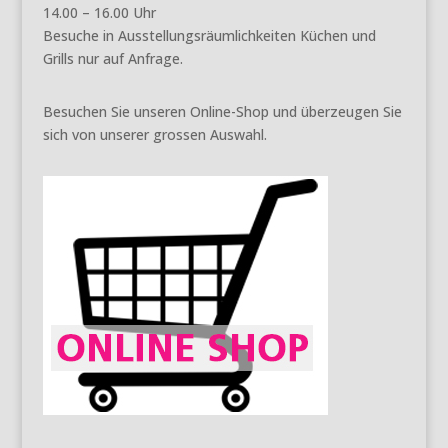
14.00 – 16.00 Uhr
Besuche in Ausstellungsräumlichkeiten Küchen und
Grills nur auf Anfrage.
Besuchen Sie unseren Online-Shop und überzeugen Sie
sich von unserer grossen Auswahl.