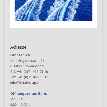
Adresse
Limatec AG
Kreuzlingerstrasse 71
CH-8590 Romanshorn
Tel. +41 (0)71 466 75 40
Fax +41 (0)71 466 75 49
info@limatec-ag.ch
Öffnungszeiten Büro:
Mo – Fr
9.00 -12.00 Uhr