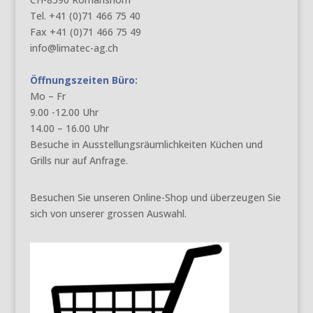
Tel. +41 (0)71 466 75 40
Fax +41 (0)71 466 75 49
info@limatec-ag.ch
Öffnungszeiten Büro:
Mo – Fr
9.00 -12.00 Uhr
14.00 – 16.00 Uhr
Besuche in Ausstellungsräumlichkeiten Küchen und
Grills nur auf Anfrage.
Besuchen Sie unseren Online-Shop und überzeugen Sie
sich von unserer grossen Auswahl.