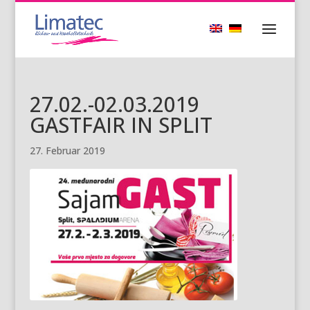
27.02.-02.03.2019
GASTFAIR IN SPLIT
27. Februar 2019