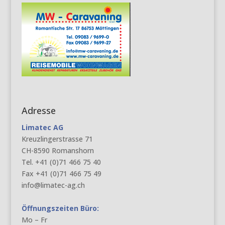
Adresse
Limatec AG
Kreuzlingerstrasse 71
CH-8590 Romanshorn
Tel. +41 (0)71 466 75 40
Fax +41 (0)71 466 75 49
info@limatec-ag.ch
Öffnungszeiten Büro:
Mo – Fr