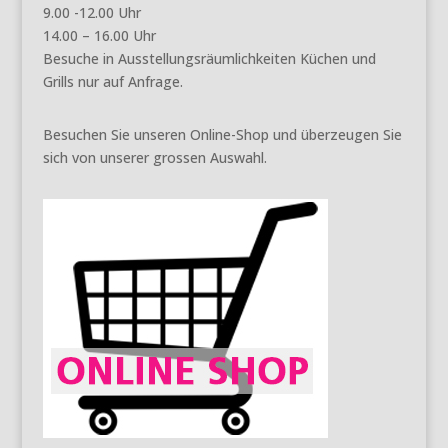
9.00 -12.00 Uhr
14.00 – 16.00 Uhr
Besuche in Ausstellungsräumlichkeiten Küchen und
Grills nur auf Anfrage.
Besuchen Sie unseren Online-Shop und überzeugen Sie
sich von unserer grossen Auswahl.