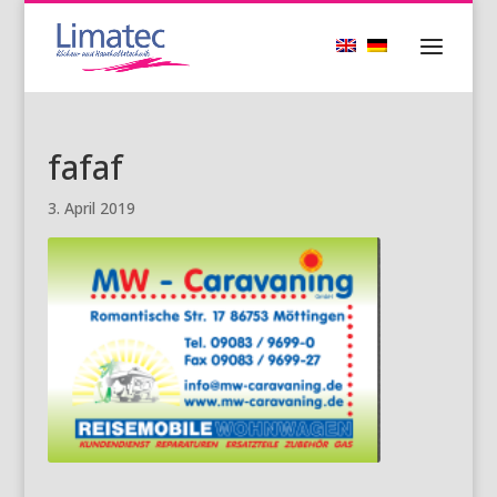
fafaf
3. April 2019