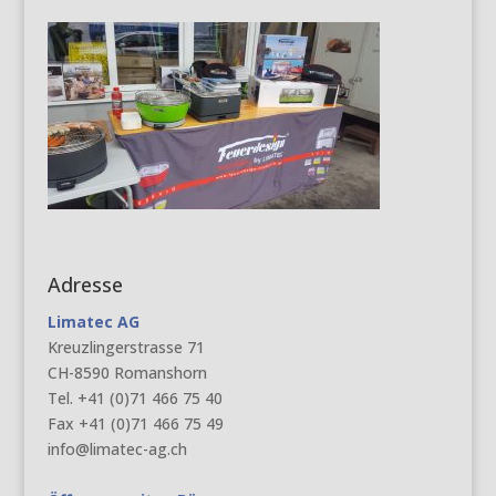
Adresse
Limatec AG
Kreuzlingerstrasse 71
CH-8590 Romanshorn
Tel. +41 (0)71 466 75 40
Fax +41 (0)71 466 75 49
info@limatec-ag.ch