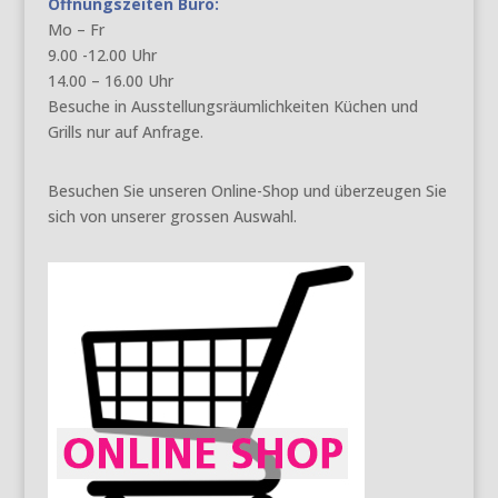
Öffnungszeiten Büro:
Mo – Fr
9.00 -12.00 Uhr
14.00 – 16.00 Uhr
Besuche in Ausstellungsräumlichkeiten Küchen und
Grills nur auf Anfrage.
Besuchen Sie unseren Online-Shop und überzeugen Sie
sich von unserer grossen Auswahl.