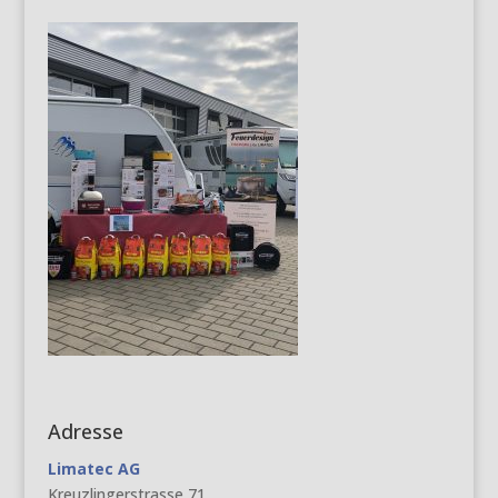
Adresse
Limatec AG
Kreuzlingerstrasse 71