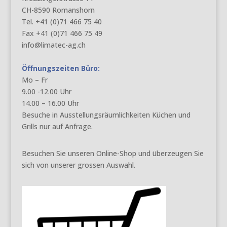
CH-8590 Romanshorn
Tel. +41 (0)71 466 75 40
Fax +41 (0)71 466 75 49
info@limatec-ag.ch
Öffnungszeiten Büro:
Mo – Fr
9.00 -12.00 Uhr
14.00 – 16.00 Uhr
Besuche in Ausstellungsräumlichkeiten Küchen und
Grills nur auf Anfrage.
Besuchen Sie unseren Online-Shop und überzeugen Sie
sich von unserer grossen Auswahl.