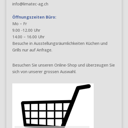
info@limatec-ag.ch
Öffnungszeiten Büro:
Mo – Fr
9.00 -12.00 Uhr
14.00 – 16.00 Uhr
Besuche in Ausstellungsräumlichkeiten Küchen und
Grills nur auf Anfrage.
Besuchen Sie unseren Online-Shop und überzeugen Sie
sich von unserer grossen Auswahl.