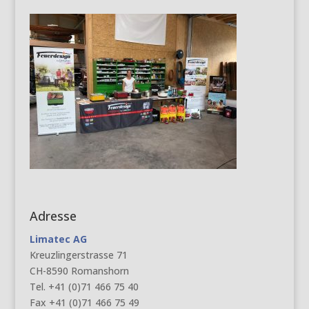
Adresse
Limatec AG
Kreuzlingerstrasse 71
CH-8590 Romanshorn
Tel. +41 (0)71 466 75 40
Fax +41 (0)71 466 75 49