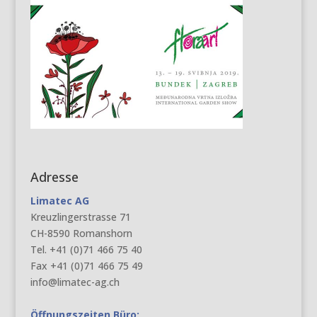
Adresse
Limatec AG
Kreuzlingerstrasse 71
CH-8590 Romanshorn
Tel. +41 (0)71 466 75 40
Fax +41 (0)71 466 75 49
info@limatec-ag.ch
Öffnungszeiten Büro: