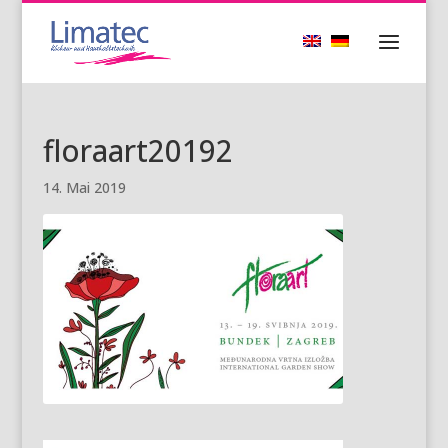
floraart20192
14. Mai 2019