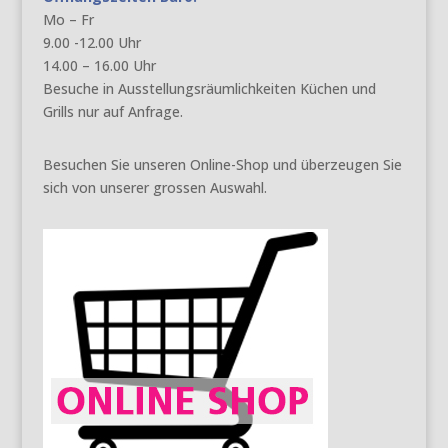
Mo – Fr
9.00 -12.00 Uhr
14.00 – 16.00 Uhr
Besuche in Ausstellungsräumlichkeiten Küchen und
Grills nur auf Anfrage.
Besuchen Sie unseren Online-Shop und überzeugen Sie
sich von unserer grossen Auswahl.