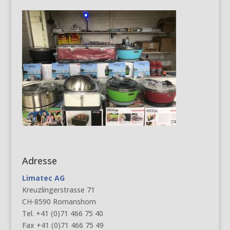
Adresse
Limatec AG
Kreuzlingerstrasse 71
CH-8590 Romanshorn
Tel. +41 (0)71 466 75 40
Fax +41 (0)71 466 75 49