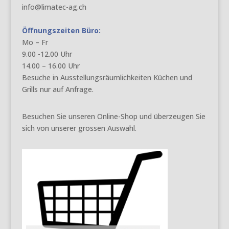
info@limatec-ag.ch
Öffnungszeiten Büro:
Mo – Fr
9.00 -12.00 Uhr
14.00 – 16.00 Uhr
Besuche in Ausstellungsräumlichkeiten Küchen und
Grills nur auf Anfrage.
Besuchen Sie unseren Online-Shop und überzeugen Sie
sich von unserer grossen Auswahl.