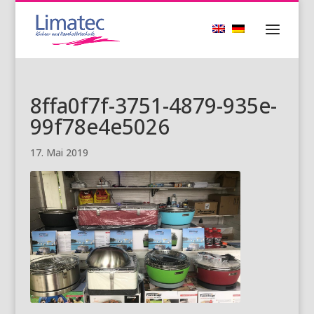
8ffa0f7f-3751-4879-935e-
99f78e4e5026
17. Mai 2019