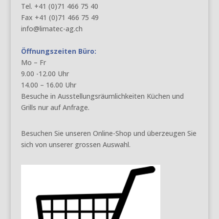
Tel. +41 (0)71 466 75 40
Fax +41 (0)71 466 75 49
info@limatec-ag.ch
Öffnungszeiten Büro:
Mo – Fr
9.00 -12.00 Uhr
14.00 – 16.00 Uhr
Besuche in Ausstellungsräumlichkeiten Küchen und
Grills nur auf Anfrage.
Besuchen Sie unseren Online-Shop und überzeugen Sie
sich von unserer grossen Auswahl.