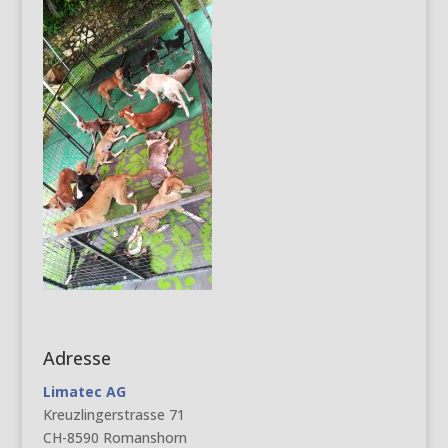
Adresse
Limatec AG
Kreuzlingerstrasse 71
CH-8590 Romanshorn