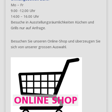
Mo – Fr
9.00 -12.00 Uhr
14.00 – 16.00 Uhr
Besuche in Ausstellungsräumlichkeiten Küchen und
Grills nur auf Anfrage.
Besuchen Sie unseren Online-Shop und überzeugen Sie
sich von unserer grossen Auswahl.