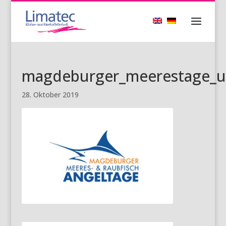
magdeburger_meerestage_un
28. Oktober 2019