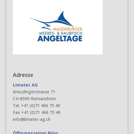
Adresse
Limatec AG
Kreuzlingerstrasse 71
CH-8590 Romanshorn
Tel. +41 (0)71 466 75 40
Fax +41 (0)71 466 75 49
info@limatec-ag.ch
Öffnungszeiten Büro: