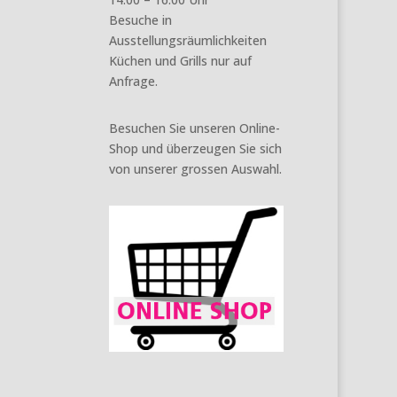
Besuche in
Ausstellungsräumlichkeiten
Küchen und Grills nur auf
Anfrage.
Besuchen Sie unseren Online-
Shop und überzeugen Sie sich
von unserer grossen Auswahl.