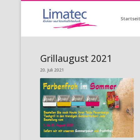
Startsei
Grillaugust 2021
20. Juli 2021