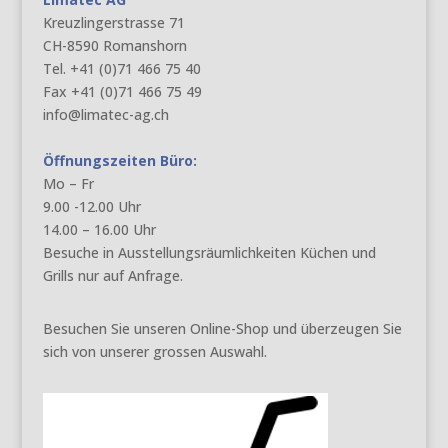
Kreuzlingerstrasse 71
CH-8590 Romanshorn
Tel. +41 (0)71 466 75 40
Fax +41 (0)71 466 75 49
info@limatec-ag.ch
Öffnungszeiten Büro:
Mo – Fr
9.00 -12.00 Uhr
14.00 – 16.00 Uhr
Besuche in Ausstellungsräumlichkeiten Küchen und
Grills nur auf Anfrage.
Besuchen Sie unseren Online-Shop und überzeugen Sie
sich von unserer grossen Auswahl.