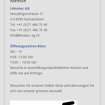
Adresse
Limatec AG
Kreuzlingerstrasse 71
CH-8590 Romanshorn
Tel. +41 (0)71 466 75 40
Fax +41 (0)71 466 75 49
info@limatec-ag.ch
Öffnungszeiten Büro:
Mo – Fr
9.00 -12.00 Uhr
14.00 – 16.00 Uhr
Besuche in Ausstellungsräumlichkeiten Küchen und
Grills nur auf Anfrage.
Besuchen Sie unseren Online-Shop und überzeugen Sie
sich von unserer grossen Auswahl.