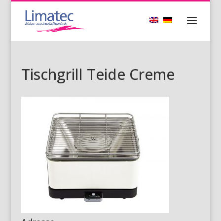
Tischgrill Teide Creme