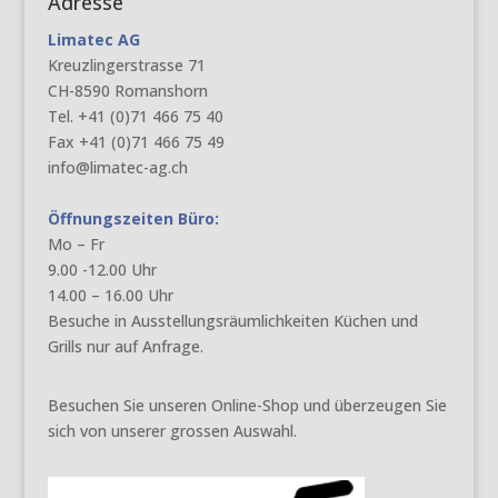
Adresse
Limatec AG
Kreuzlingerstrasse 71
CH-8590 Romanshorn
Tel. +41 (0)71 466 75 40
Fax +41 (0)71 466 75 49
info@limatec-ag.ch
Öffnungszeiten Büro:
Mo – Fr
9.00 -12.00 Uhr
14.00 – 16.00 Uhr
Besuche in Ausstellungsräumlichkeiten Küchen und
Grills nur auf Anfrage.
Besuchen Sie unseren Online-Shop und überzeugen Sie
sich von unserer grossen Auswahl.