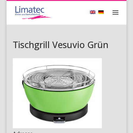
Tischgrill Vesuvio Grün