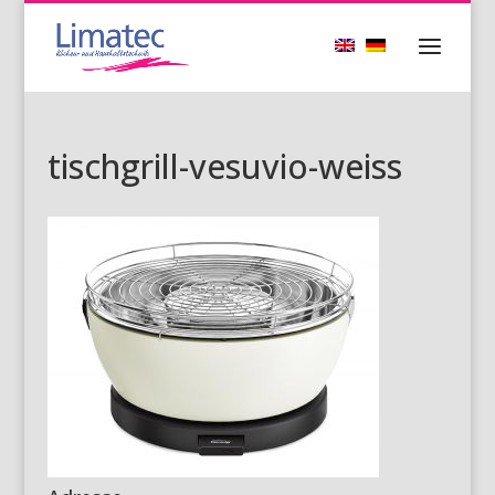
tischgrill-vesuvio-weiss