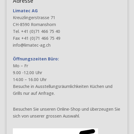
Adresse
Limatec AG
Kreuzlingerstrasse 71
CH-8590 Romanshorn
Tel. +41 (0)71 466 75 40
Fax +41 (0)71 466 75 49
info@limatec-ag.ch
Öffnungszeiten Büro:
Mo – Fr
9.00 -12.00 Uhr
14.00 – 16.00 Uhr
Besuche in Ausstellungsräumlichkeiten Küchen und
Grills nur auf Anfrage.
Besuchen Sie unseren Online-Shop und überzeugen Sie
sich von unserer grossen Auswahl.