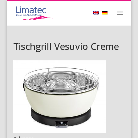
Tischgrill Vesuvio Creme