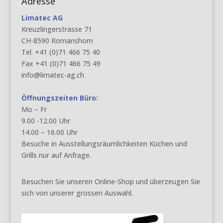
Adresse
Limatec AG
Kreuzlingerstrasse 71
CH-8590 Romanshorn
Tel. +41 (0)71 466 75 40
Fax +41 (0)71 466 75 49
info@limatec-ag.ch
Öffnungszeiten Büro:
Mo – Fr
9.00 -12.00 Uhr
14.00 – 16.00 Uhr
Besuche in Ausstellungsräumlichkeiten Küchen und
Grills nur auf Anfrage.
Besuchen Sie unseren Online-Shop und überzeugen Sie
sich von unserer grossen Auswahl.