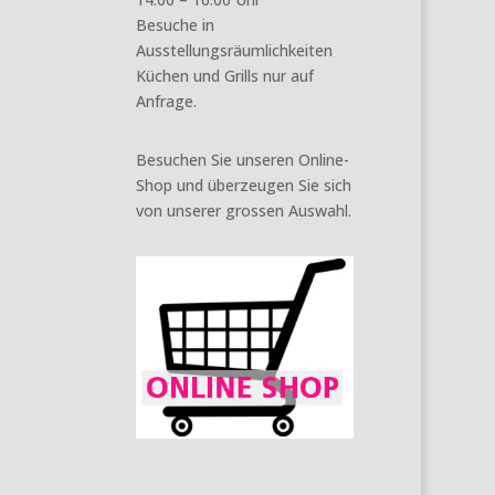
Besuche in
Ausstellungsräumlichkeiten
Küchen und Grills nur auf
Anfrage.
Besuchen Sie unseren Online-
Shop und überzeugen Sie sich
von unserer grossen Auswahl.