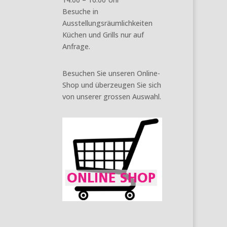
Besuche in
Ausstellungsräumlichkeiten
Küchen und Grills nur auf
Anfrage.
Besuchen Sie unseren Online-
Shop und überzeugen Sie sich
von unserer grossen Auswahl.