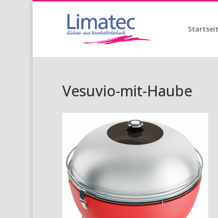
Startsei
Vesuvio-mit-Haube