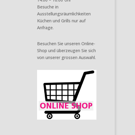
Besuche in
Ausstellungsräumlichkeiten
Küchen und Grills nur auf
Anfrage.
Besuchen Sie unseren Online-
Shop und überzeugen Sie sich
von unserer grossen Auswahl.