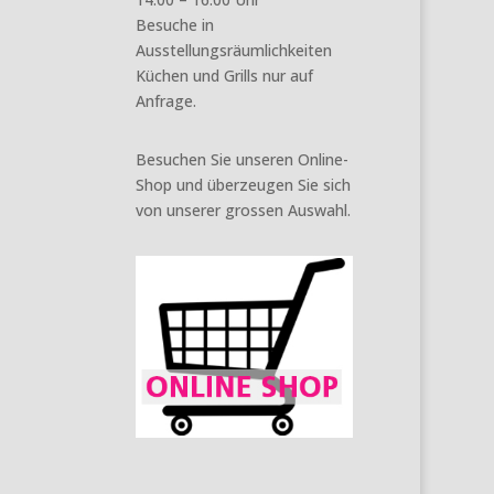
Besuche in
Ausstellungsräumlichkeiten
Küchen und Grills nur auf
Anfrage.
Besuchen Sie unseren Online-
Shop und überzeugen Sie sich
von unserer grossen Auswahl.