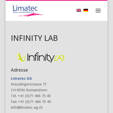
INFINITY LAB
Adresse
Limatec AG
Kreuzlingerstrasse 71
CH-8590 Romanshorn
Tel. +41 (0)71 466 75 40
Fax +41 (0)71 466 75 49
info@limatec-ag.ch