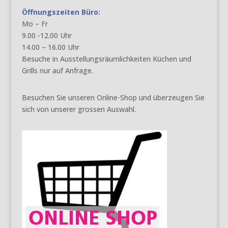
Öffnungszeiten Büro:
Mo – Fr
9.00 -12.00 Uhr
14.00 – 16.00 Uhr
Besuche in Ausstellungsräumlichkeiten Küchen und
Grills nur auf Anfrage.
Besuchen Sie unseren Online-Shop und überzeugen Sie
sich von unserer grossen Auswahl.