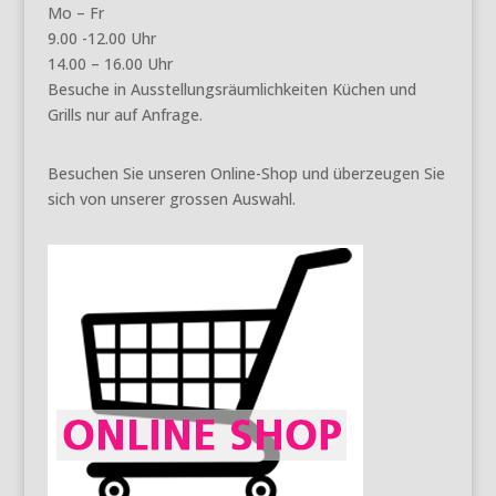
Mo – Fr
9.00 -12.00 Uhr
14.00 – 16.00 Uhr
Besuche in Ausstellungsräumlichkeiten Küchen und
Grills nur auf Anfrage.
Besuchen Sie unseren Online-Shop und überzeugen Sie
sich von unserer grossen Auswahl.