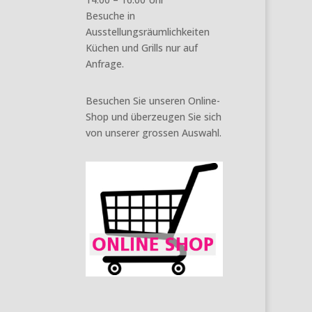
Besuche in
Ausstellungsräumlichkeiten
Küchen und Grills nur auf
Anfrage.
Besuchen Sie unseren Online-
Shop und überzeugen Sie sich
von unserer grossen Auswahl.