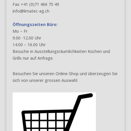
Fax +41 (0)71 466 75 49
info@limatec-ag.ch
Öffnungszeiten Büro:
Mo – Fr
9.00 -12.00 Uhr
14.00 – 16.00 Uhr
Besuche in Ausstellungsräumlichkeiten Küchen und
Grills nur auf Anfrage.
Besuchen Sie unseren Online-Shop und überzeugen Sie
sich von unserer grossen Auswahl.