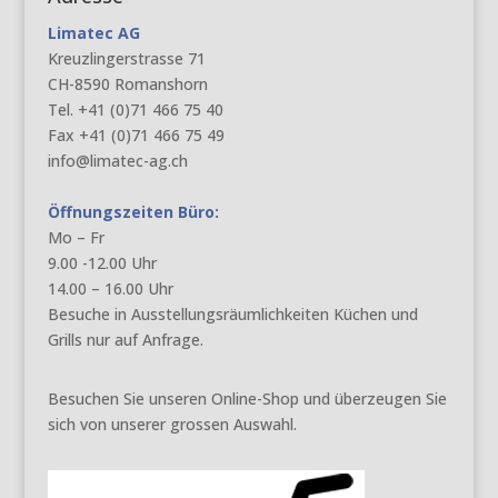
Limatec AG
Kreuzlingerstrasse 71
CH-8590 Romanshorn
Tel. +41 (0)71 466 75 40
Fax +41 (0)71 466 75 49
info@limatec-ag.ch
Öffnungszeiten Büro:
Mo – Fr
9.00 -12.00 Uhr
14.00 – 16.00 Uhr
Besuche in Ausstellungsräumlichkeiten Küchen und
Grills nur auf Anfrage.
Besuchen Sie unseren Online-Shop und überzeugen Sie
sich von unserer grossen Auswahl.