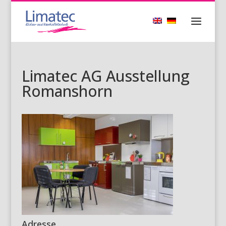
Limatec AG Ausstellung
Romanshorn
Adresse