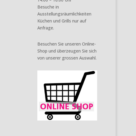
Besuche in
Ausstellungsräumlichkeiten
Küchen und Grills nur auf
Anfrage.
Besuchen Sie unseren Online-
Shop und überzeugen Sie sich
von unserer grossen Auswahl.