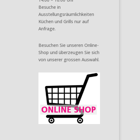
Besuche in
Ausstellungsräumlichkeiten
Küchen und Grills nur auf
Anfrage.
Besuchen Sie unseren Online-
Shop und überzeugen Sie sich
von unserer grossen Auswahl.