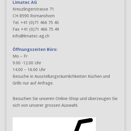
Limatec AG
Kreuzlingerstrasse 71
CH-8590 Romanshorn
Tel. +41 (0)71 466 75 40
Fax +41 (0)71 466 75 49
info@limatec-ag.ch
Öffnungszeiten Büro:
Mo – Fr
9.00 -12.00 Uhr
14.00 – 16.00 Uhr
Besuche in Ausstellungsräumlichkeiten Küchen und
Grills nur auf Anfrage.
Besuchen Sie unseren Online-Shop und überzeugen Sie
sich von unserer grossen Auswahl.