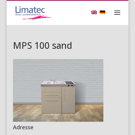
MPS 100 sand
Adresse