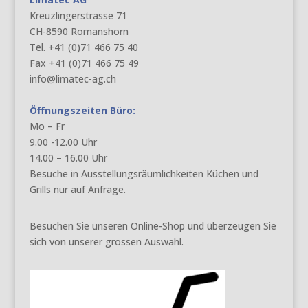
Kreuzlingerstrasse 71
CH-8590 Romanshorn
Tel. +41 (0)71 466 75 40
Fax +41 (0)71 466 75 49
info@limatec-ag.ch
Öffnungszeiten Büro:
Mo – Fr
9.00 -12.00 Uhr
14.00 – 16.00 Uhr
Besuche in Ausstellungsräumlichkeiten Küchen und
Grills nur auf Anfrage.
Besuchen Sie unseren Online-Shop und überzeugen Sie
sich von unserer grossen Auswahl.